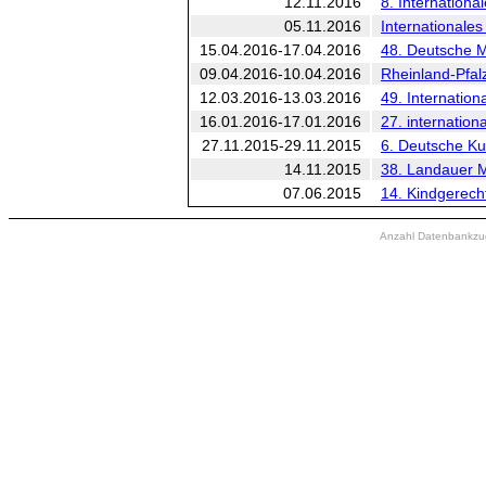
12.11.2016
8. Internationa
05.11.2016
Internationale
15.04.2016-17.04.2016
48. Deutsche Me
09.04.2016-10.04.2016
Rheinland-Pfalz
12.03.2016-13.03.2016
49. Internatio
16.01.2016-17.01.2016
27. internationa
27.11.2015-29.11.2015
6. Deutsche Ku
14.11.2015
38. Landauer M
07.06.2015
14. Kindgerech
Anzahl Datenbankzugr