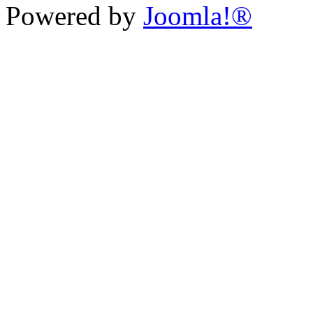
Powered by
Joomla!®