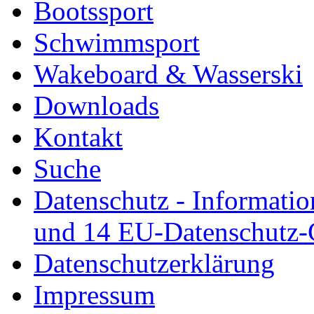
Bootssport
Schwimmsport
Wakeboard & Wasserski
Downloads
Kontakt
Suche
Datenschutz - Informatio
und 14 EU-Datenschutz
Datenschutzerklärung
Impressum