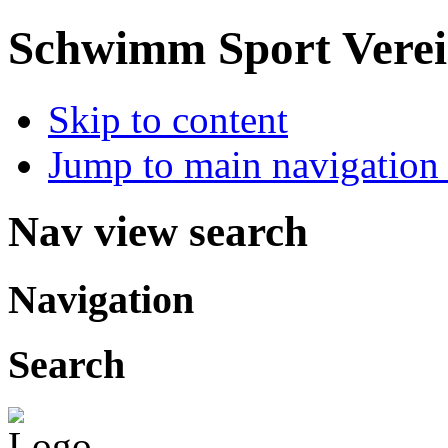
Schwimm Sport Verein
Skip to content
Jump to main navigation 
Nav view search
Navigation
Search