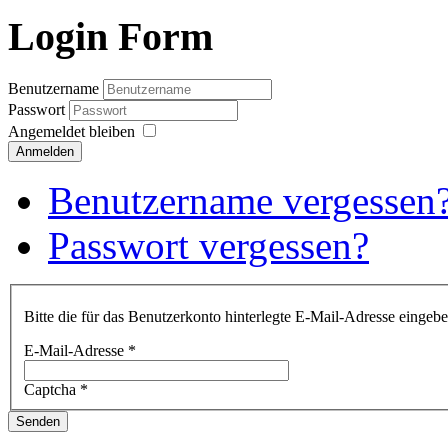
Login Form
Benutzername
Passwort
Angemeldet bleiben
Anmelden
Benutzername vergessen
Passwort vergessen?
Bitte die für das Benutzerkonto hinterlegte E-Mail-Adresse einge
E-Mail-Adresse
*
Captcha
*
Senden