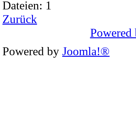
Dateien: 1
Zurück
Powered 
Powered by
Joomla!®