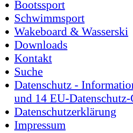
Bootssport
Schwimmsport
Wakeboard & Wasserski
Downloads
Kontakt
Suche
Datenschutz - Informatio
und 14 EU-Datenschutz
Datenschutzerklärung
Impressum