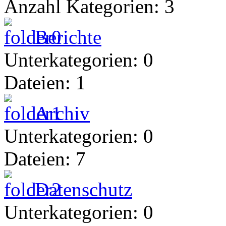
Anzahl Kategorien: 3
Berichte
Unterkategorien: 0
Dateien: 1
Archiv
Unterkategorien: 0
Dateien: 7
Datenschutz
Unterkategorien: 0