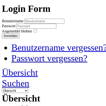
Login Form
Benutzername
Passwort
Angemeldet bleiben
Anmelden
Benutzername vergessen
Passwort vergessen?
Übersicht
Suchen
Übersicht