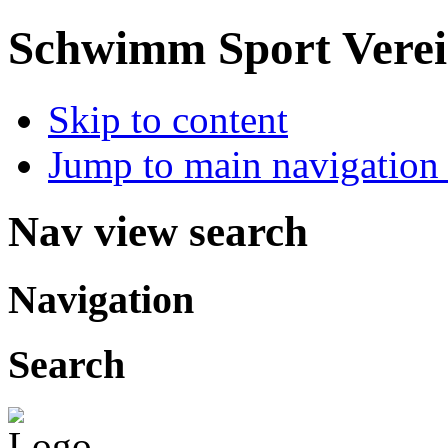
Schwimm Sport Verein
Skip to content
Jump to main navigation 
Nav view search
Navigation
Search