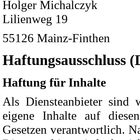
Holger Michalczyk
Lilienweg 19
55126 Mainz-Finthen
Haftungsausschluss (
Haftung für Inhalte
Als Diensteanbieter sin
eigene Inhalte auf diese
Gesetzen verantwortlich. N