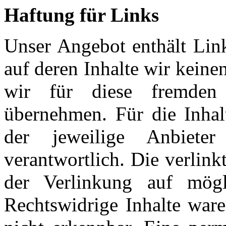
Haftung für Links
Unser Angebot enthält Link
auf deren Inhalte wir kein
wir für diese fremden
übernehmen. Für die Inhalt
der jeweilige Anbiete
verantwortlich. Die verlin
der Verlinkung auf mögli
Rechtswidrige Inhalte war