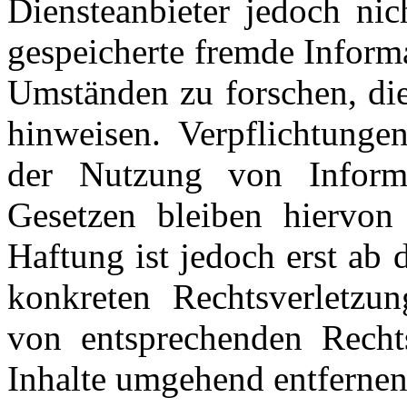
Diensteanbieter jedoch nich
gespeicherte fremde Inform
Umständen zu forschen, die
hinweisen. Verpflichtunge
der Nutzung von Inform
Gesetzen bleiben hiervon 
Haftung ist jedoch erst ab
konkreten Rechtsverletzu
von entsprechenden Recht
Inhalte umgehend entfernen