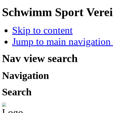
Schwimm Sport Verein
Skip to content
Jump to main navigation 
Nav view search
Navigation
Search