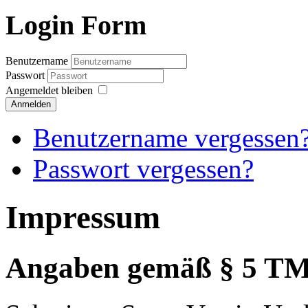
Login Form
Benutzername
Passwort
Angemeldet bleiben
Anmelden
Benutzername vergessen
Passwort vergessen?
Impressum
Angaben gemäß § 5 T