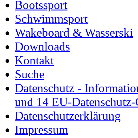
Bootssport
Schwimmsport
Wakeboard & Wasserski
Downloads
Kontakt
Suche
Datenschutz - Informatio
und 14 EU-Datenschutz
Datenschutzerklärung
Impressum