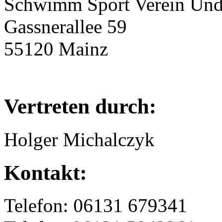
Schwimm Sport Verein Undi
Gassnerallee 59
55120 Mainz
Vertreten durch:
Holger Michalczyk
Kontakt:
Telefon: 06131 679341