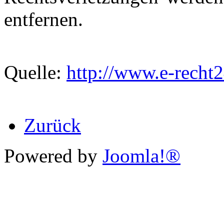
entfernen.
Quelle:
http://www.e-recht2
Zurück
Powered by
Joomla!®