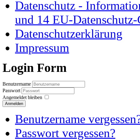
Datenschutz - Informatio
und 14 EU-Datenschutz
Datenschutzerklärung
Impressum
Login Form
Benutzername
Passwort
Angemeldet bleiben
Anmelden
Benutzername vergessen
Passwort vergessen?