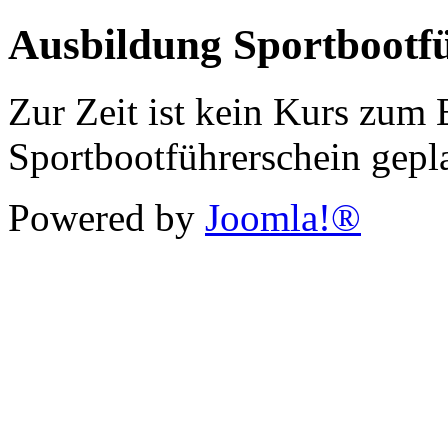
Ausbildung Sportbootf
Zur Zeit ist kein Kurs zum 
Sportbootführerschein gepl
Powered by
Joomla!®