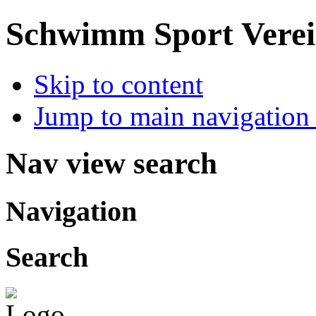
Schwimm Sport Verein
Skip to content
Jump to main navigation 
Nav view search
Navigation
Search