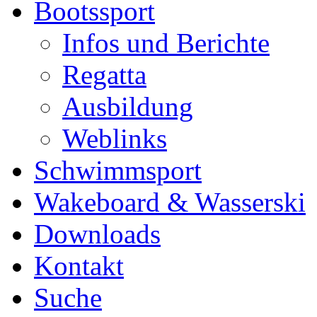
Bootssport
Infos und Berichte
Regatta
Ausbildung
Weblinks
Schwimmsport
Wakeboard & Wasserski
Downloads
Kontakt
Suche