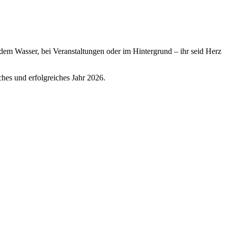
dem Wasser, bei Veranstaltungen oder im Hintergrund – ihr seid Herz
hes und erfolgreiches Jahr 2026.