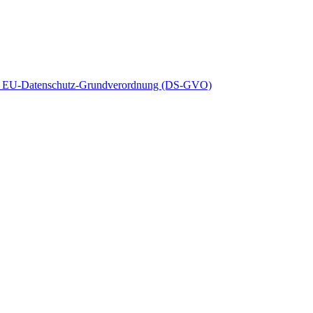
d 14 EU-Datenschutz-Grundverordnung (DS-GVO)