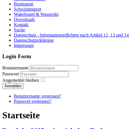
Bootssport
Schwimmsport
Wakeboard & Wasserski
Downloads
Kontakt
Suche
Datenschutz - Informationspflichten nach Artikel 12, 13 un
Datenschutzerklärung
Impressum
Login Form
Benutzername
Passwort
Angemeldet bleiben
Anmelden
Benutzername vergessen?
Passwort vergessen?
Startseite